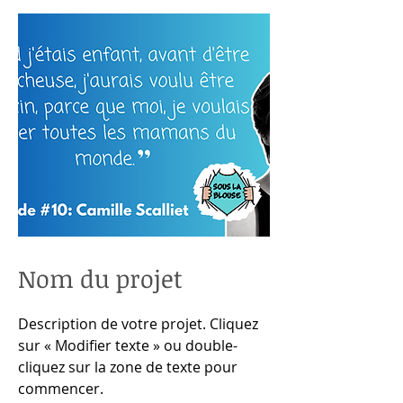
Nom du projet
Description de votre projet. Cliquez
sur « Modifier texte » ou double-
cliquez sur la zone de texte pour
commencer.