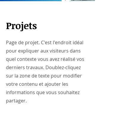
Projets
Page de projet. C'est l'endroit idéal
pour expliquer aux visiteurs dans
quel contexte vous avez réalisé vos
derniers travaux. Doublez-cliquez
sur la zone de texte pour modifier
votre contenu et ajouter les
informations que vous souhaitez
partager.