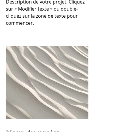
Description de votre projet. Cliquez
sur « Modifier texte » ou double-
cliquez sur la zone de texte pour
commencer.