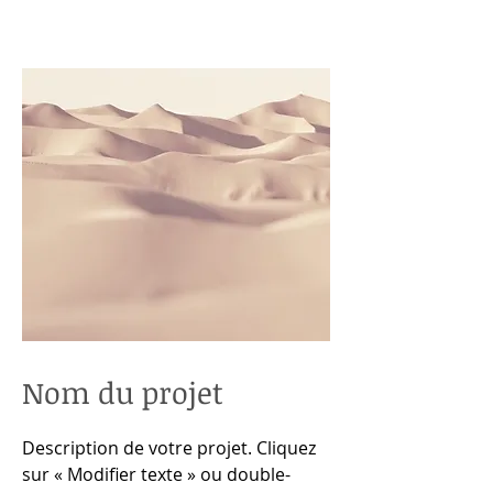
Nom du projet
Description de votre projet. Cliquez
sur « Modifier texte » ou double-