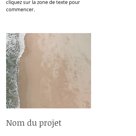
cliquez sur la zone de texte pour
commencer.
Nom du projet